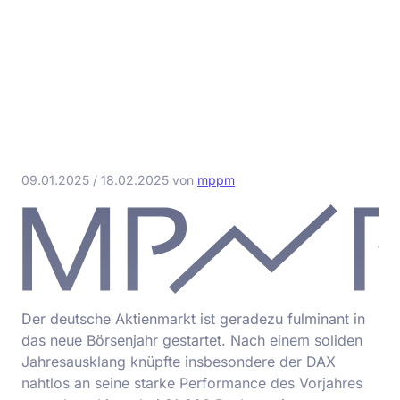
09.01.2025
/
18.02.2025
von
mppm
Der deutsche Aktienmarkt ist geradezu fulminant in
das neue Börsenjahr gestartet. Nach einem soliden
Jahresausklang knüpfte insbesondere der DAX
nahtlos an seine starke Performance des Vorjahres