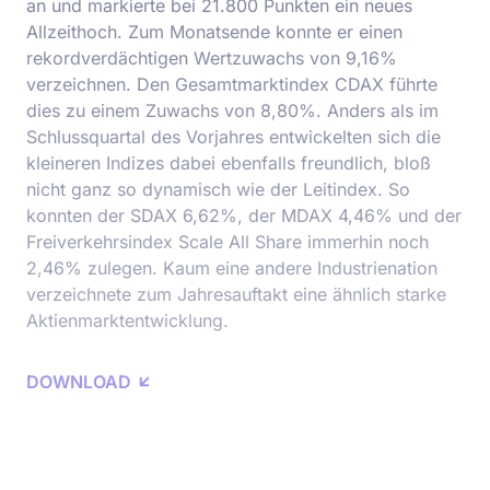
an und markierte bei 21.800 Punkten ein neues
Allzeithoch. Zum Monatsende konnte er einen
rekordverdächtigen Wertzuwachs von 9,16%
verzeichnen. Den Gesamtmarktindex CDAX führte
dies zu einem Zuwachs von 8,80%. Anders als im
Schlussquartal des Vorjahres entwickelten sich die
kleineren Indizes dabei ebenfalls freundlich, bloß
nicht ganz so dynamisch wie der Leitindex. So
konnten der SDAX 6,62%, der MDAX 4,46% und der
Freiverkehrsindex Scale All Share immerhin noch
2,46% zulegen. Kaum eine andere Industrienation
verzeichnete zum Jahresauftakt eine ähnlich starke
Aktienmarktentwicklung.
DOWNLOAD