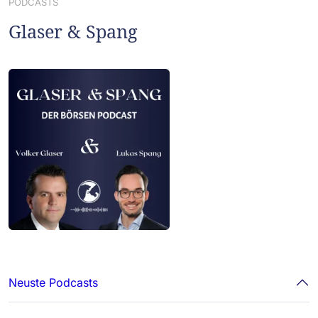
PODCASTS
Glaser & Spang
Neuste Podcasts