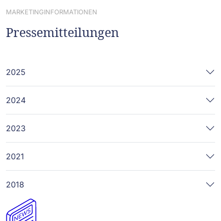
MARKETINGINFORMATIONEN
Pressemitteilungen
2025
2024
2023
2021
2018