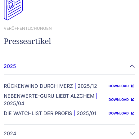
VERÖFFENTLICHUNGEN
Presseartikel
2025
RÜCKENWIND DURCH MERZ
|
2025/12
DOWNLOAD
NEBENWERTE-GURU LIEBT ALZCHEM
|
DOWNLOAD
2025/04
DIE WATCHLIST DER PROFIS
|
2025/01
DOWNLOAD
2024