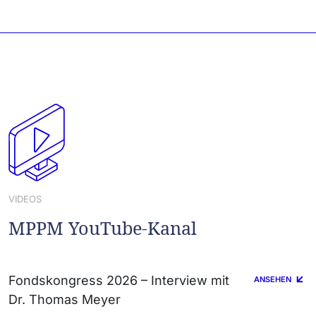
VIDEOS
MPPM YouTube-Kanal
Fondskongress 2026 – Interview mit
ANSEHEN
Dr. Thomas Meyer