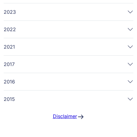
2023
2022
2021
2017
2016
2015
Disclaimer