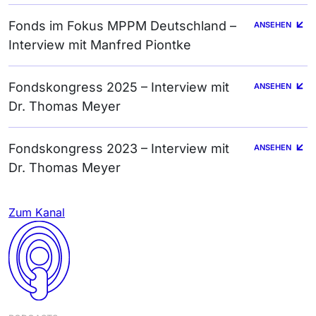
Fonds im Fokus MPPM Deutschland –
ANSEHEN
Interview mit Manfred Piontke
Fondskongress 2025 – Interview mit
ANSEHEN
Dr. Thomas Meyer
Fondskongress 2023 – Interview mit
ANSEHEN
Dr. Thomas Meyer
Zum Kanal