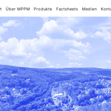
t
Über MPPM
Produkte
Factsheets
Medien
Kont