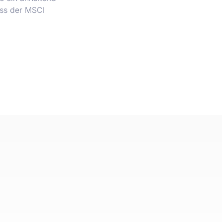
ass der MSCI