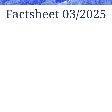
Factsheet 03/2025