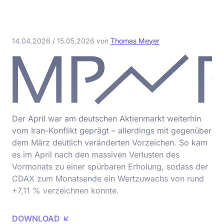
14.04.2026
/
15.05.2026
von
Thomas Meyer
Der April war am deutschen Aktienmarkt weiterhin
vom Iran-Konflikt geprägt – allerdings mit gegenüber
dem März deutlich veränderten Vorzeichen. So kam
es im April nach den massiven Verlusten des
Vormonats zu einer spürbaren Erholung, sodass der
CDAX zum Monatsende ein Wertzuwachs von rund
+7,11 % verzeichnen konnte.
DOWNLOAD