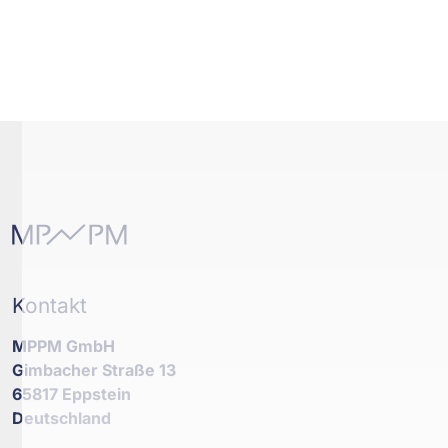
Kontakt
MPPM GmbH
Gimbacher Straße 13
65817 Eppstein
Deutschland