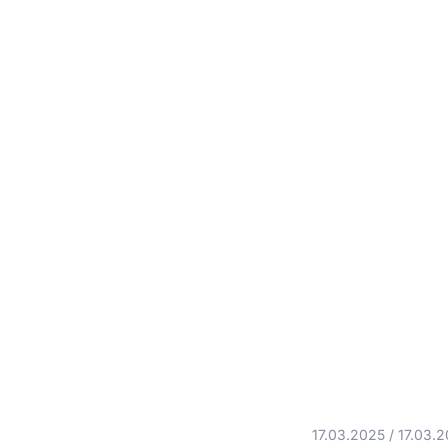
17.03.2025
/
17.03.