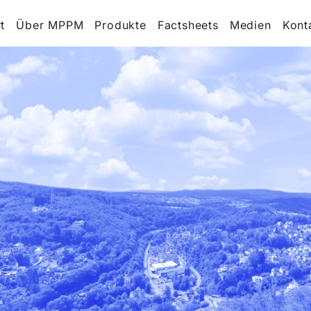
t
Über MPPM
Produkte
Factsheets
Medien
Kont