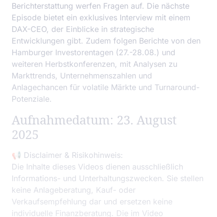
Berichterstattung werfen Fragen auf. Die nächste
Episode bietet ein exklusives Interview mit einem
DAX-CEO, der Einblicke in strategische
Entwicklungen gibt. Zudem folgen Berichte von den
Hamburger Investorentagen (27.-28.08.) und
weiteren Herbstkonferenzen, mit Analysen zu
Markttrends, Unternehmenszahlen und
Anlagechancen für volatile Märkte und Turnaround-
Potenziale.
Aufnahmedatum: 23. August
2025
📢 Disclaimer & Risikohinweis:
Die Inhalte dieses Videos dienen ausschließlich
Informations- und Unterhaltungszwecken. Sie stellen
keine Anlageberatung, Kauf- oder
Verkaufsempfehlung dar und ersetzen keine
individuelle Finanzberatung. Die im Video