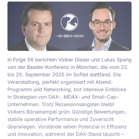
In Folge 56 berichten Volker Glaser und Lukas Spang
von der Baader-Konferenz in München, die vom 22.
bis 25. September 2025 im Sofitel stattfand. Die
Veranstaltung, perfekt organisiert mit Abend-
Programm und Networking, bot intensive Einblicke
in Strategien von DAX-, MDAX- und Small-Cap-
Unternehmen. Trotz Rezessionsängsten bleibt
Volkers Börsenampel grün: Günstige Bewertungen,
stabile operative Performance und Zuversicht
überwiegen. Vorstände sehen Potenzial in Effizienz
und Innovation, während der DAX-Stand täuscht –