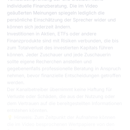
individuelle Finanzberatung. Die im Video
geäußerten Meinungen spiegeln lediglich die
persönliche Einschätzung der Sprecher wider und
können sich jederzeit ändern.
Investitionen in Aktien, ETFs oder andere
Finanzprodukte sind mit Risiken verbunden, die bis
zum Totalverlust des investierten Kapitals führen
können. Jeder Zuschauer und jede Zuschauerin
sollte eigene Recherchen anstellen und
gegebenenfalls professionelle Beratung in Anspruch
nehmen, bevor finanzielle Entscheidungen getroffen
werden.
Der Kanalbetreiber übernimmt keine Haftung für
Verluste oder Schäden, die aus der Nutzung oder
dem Vertrauen auf die bereitgestellten Informationen
entstehen könnten.
💡 Hinweis: Zum Zeitpunkt der Aufnahme können
die im Video besprochenen Wertpapiere von den