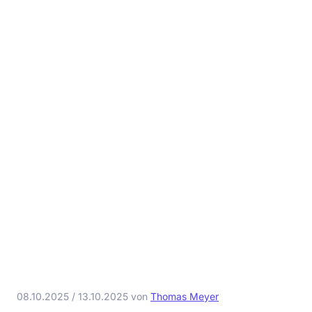
08.10.2025
/
13.10.2025
von
Thomas Meyer