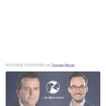
07.07.2026
/
07.07.2026
von
Thomas Meyer