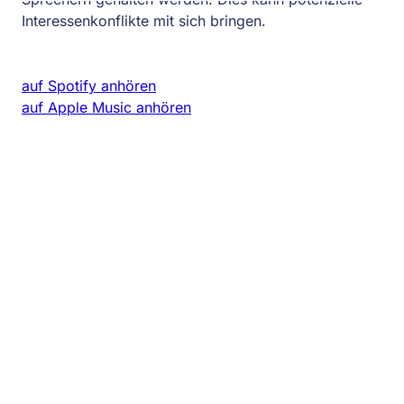
Interessenkonflikte mit sich bringen.
auf Spotify anhören
auf Apple Music anhören
Kontakt