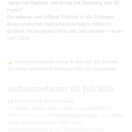
Japan mit Rapidus und Korea mit Samsung und SK
Hynix?
Ein seltener und offener Einblick in die Strategie
eines deutschen Halbleiter-Ausrüsters mitten im
größten Technologiezyklus seit Jahrzehnten – direkt
vom CEO.
🔔 Abonniert unseren Kanal & aktiviert die Glocke,
um keine spannende Analyse mehr zu verpassen!
Aufnahmedatum: 03. Juli 2026
📢 Disclaimer & Risikohinweis:
Die Inhalte dieses Videos dienen ausschließlich
Informations- und Unterhaltungszwecken. Sie stellen
keine Anlageberatung, Kauf- oder
Verkaufsempfehlung dar und ersetzen keine