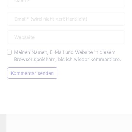
Meinen Namen, E-Mail und Website in diesem
Browser speichern, bis ich wieder kommentiere.