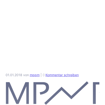
01.01.2018
von
mppm
|
Kommentar schreiben