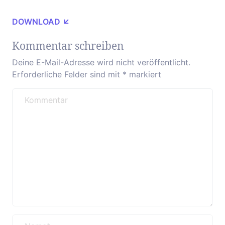
DOWNLOAD
Kommentar schreiben
Deine E-Mail-Adresse wird nicht veröffentlicht.
Erforderliche Felder sind mit
*
markiert