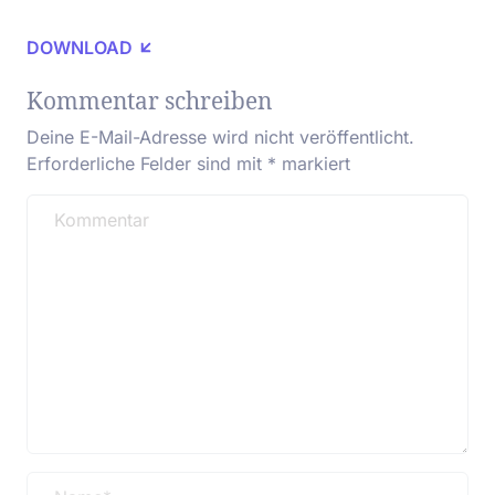
DOWNLOAD
Kommentar schreiben
Deine E-Mail-Adresse wird nicht veröffentlicht.
Erforderliche Felder sind mit
*
markiert