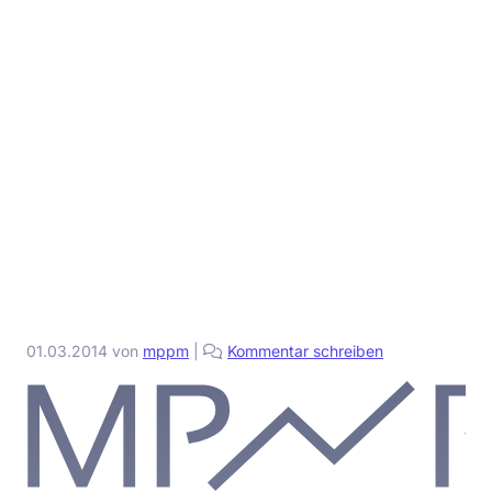
01.03.2014
von
mppm
|
Kommentar schreiben