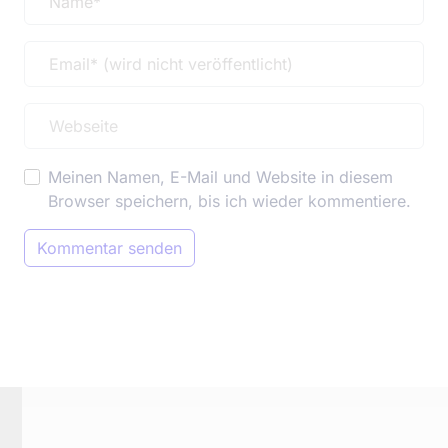
Meinen Namen, E-Mail und Website in diesem
Browser speichern, bis ich wieder kommentiere.