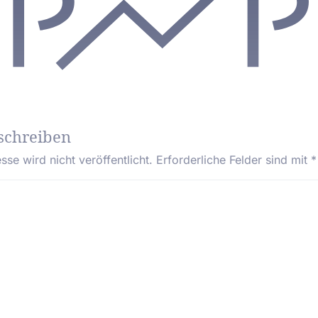
schreiben
se wird nicht veröffentlicht.
Erforderliche Felder sind mit
*