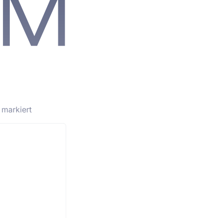
markiert