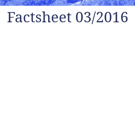
Factsheet 03/2016