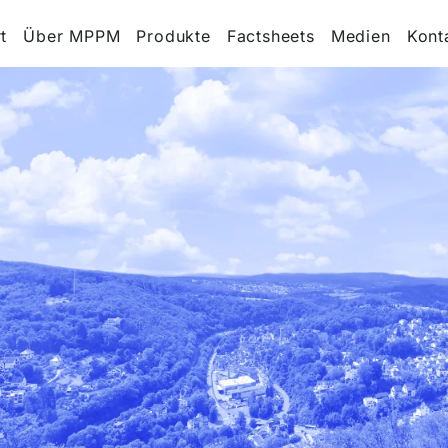
t
Über MPPM
Produkte
Factsheets
Medien
Kont