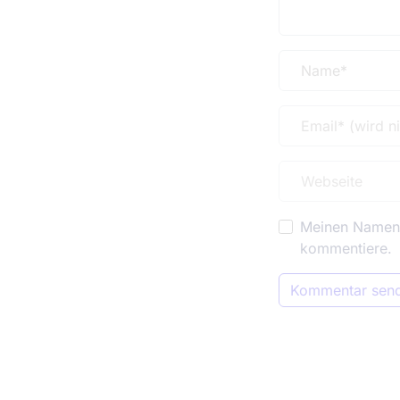
Meinen Namen, 
kommentiere.