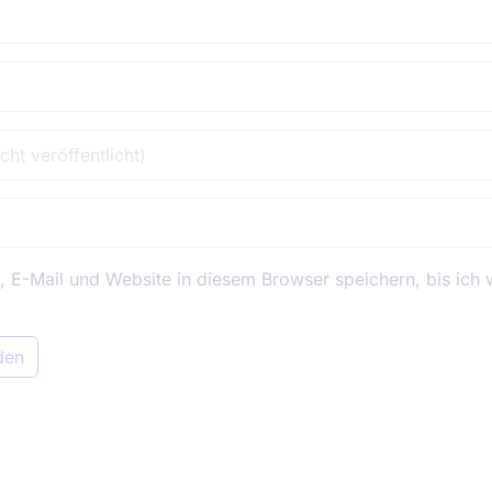
E-Mail und Website in diesem Browser speichern, bis ich 