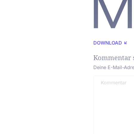
DOWNLOAD
Kommentar 
Deine E-Mail-Adres