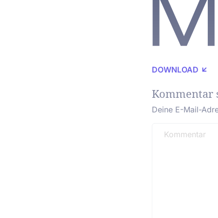
DOWNLOAD
Kommentar 
Deine E-Mail-Adres