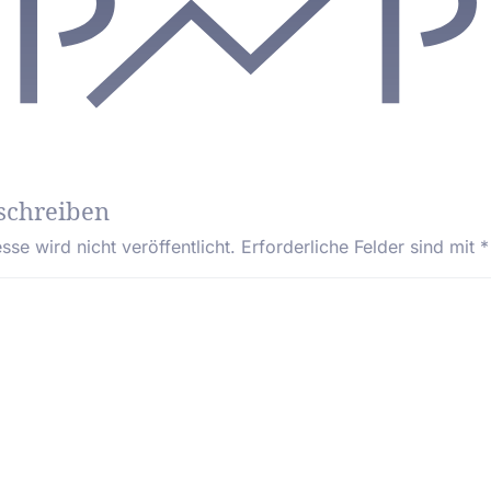
schreiben
se wird nicht veröffentlicht.
Erforderliche Felder sind mit
*