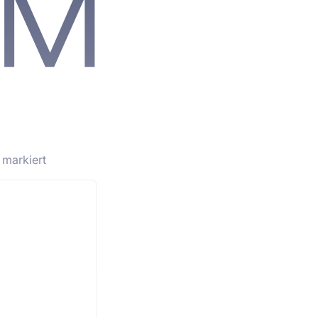
markiert