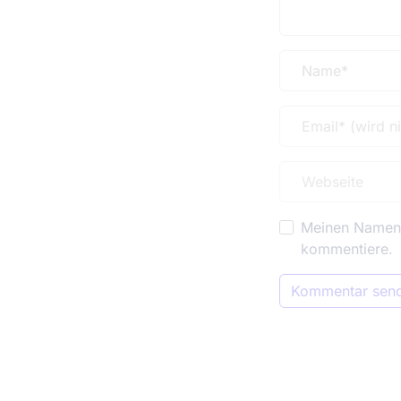
Meinen Namen, 
kommentiere.