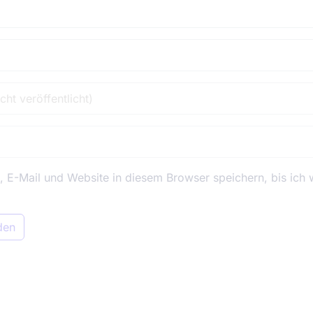
E-Mail und Website in diesem Browser speichern, bis ich 