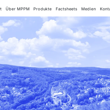
t
Über MPPM
Produkte
Factsheets
Medien
Kont