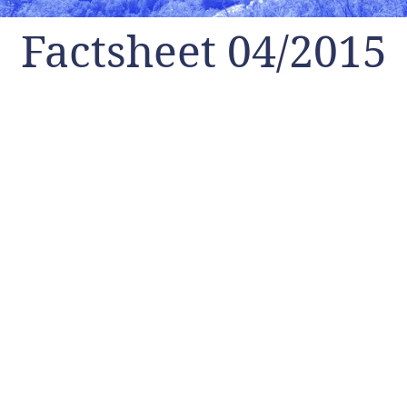
Factsheet 04/2015