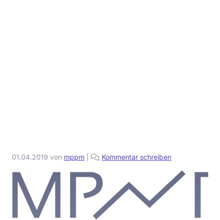
01.04.2019
von
mppm
|
Kommentar schreiben