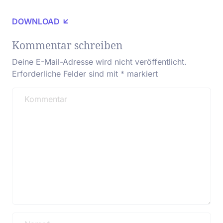
DOWNLOAD
Kommentar schreiben
Deine E-Mail-Adresse wird nicht veröffentlicht.
Erforderliche Felder sind mit
*
markiert