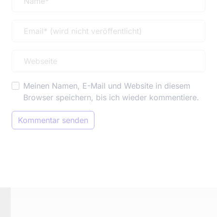
Meinen Namen, E-Mail und Website in diesem
Browser speichern, bis ich wieder kommentiere.