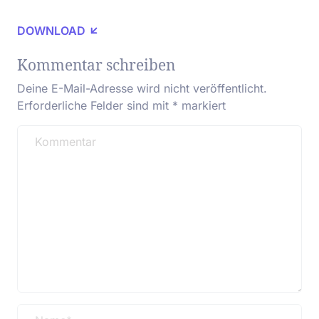
DOWNLOAD
Kommentar schreiben
Deine E-Mail-Adresse wird nicht veröffentlicht.
Erforderliche Felder sind mit
*
markiert