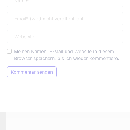
Meinen Namen, E-Mail und Website in diesem
Browser speichern, bis ich wieder kommentiere.