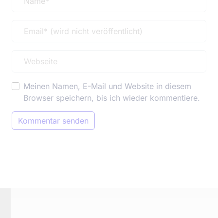
Meinen Namen, E-Mail und Website in diesem
Browser speichern, bis ich wieder kommentiere.