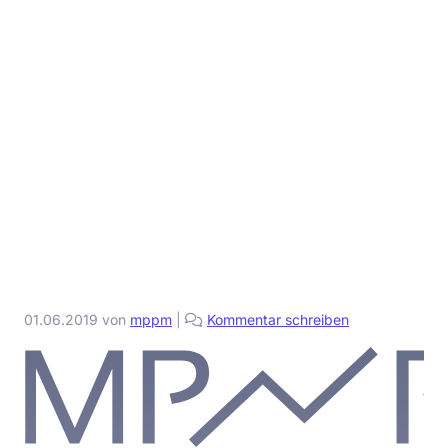
01.06.2019
von
mppm
|
Kommentar schreiben