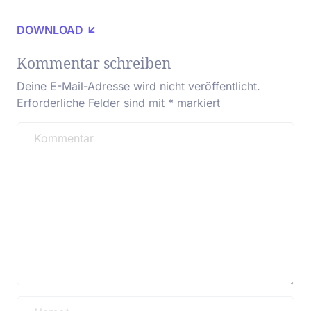
DOWNLOAD
Kommentar schreiben
Deine E-Mail-Adresse wird nicht veröffentlicht.
Erforderliche Felder sind mit
*
markiert