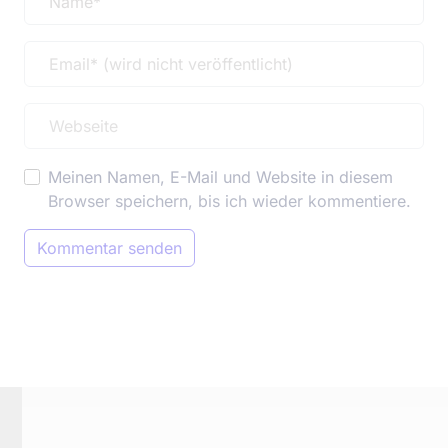
Meinen Namen, E-Mail und Website in diesem
Browser speichern, bis ich wieder kommentiere.