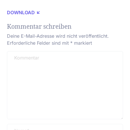
DOWNLOAD
Kommentar schreiben
Deine E-Mail-Adresse wird nicht veröffentlicht.
Erforderliche Felder sind mit
*
markiert