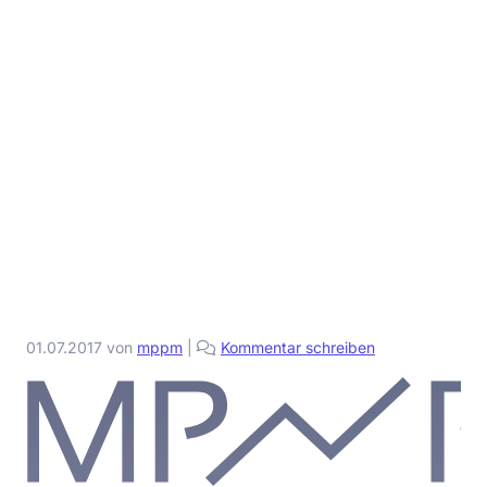
01.07.2017
von
mppm
|
Kommentar schreiben