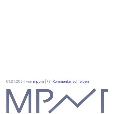
01.07.2024
von
mppm
|
Kommentar schreiben