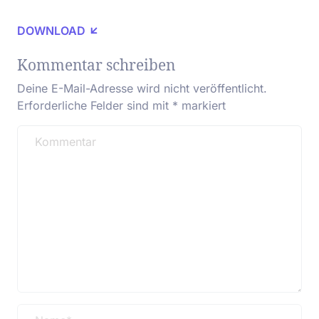
DOWNLOAD
Kommentar schreiben
Deine E-Mail-Adresse wird nicht veröffentlicht.
Erforderliche Felder sind mit
*
markiert