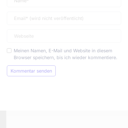
Meinen Namen, E-Mail und Website in diesem
Browser speichern, bis ich wieder kommentiere.