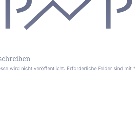
schreiben
se wird nicht veröffentlicht.
Erforderliche Felder sind mit
*