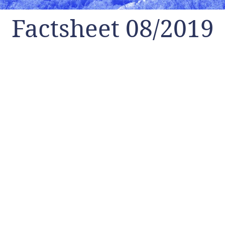
Factsheet 08/2019