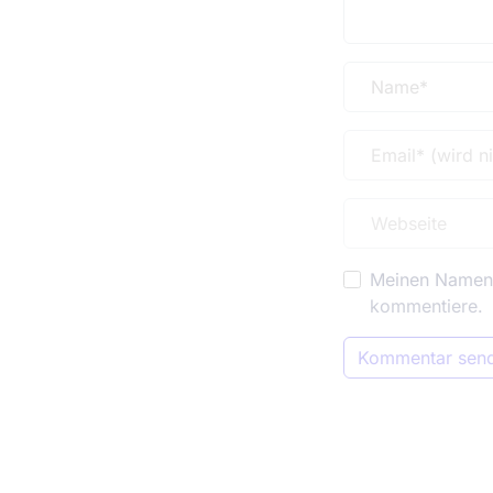
Meinen Namen, 
kommentiere.