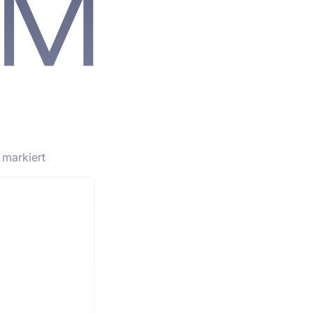
markiert