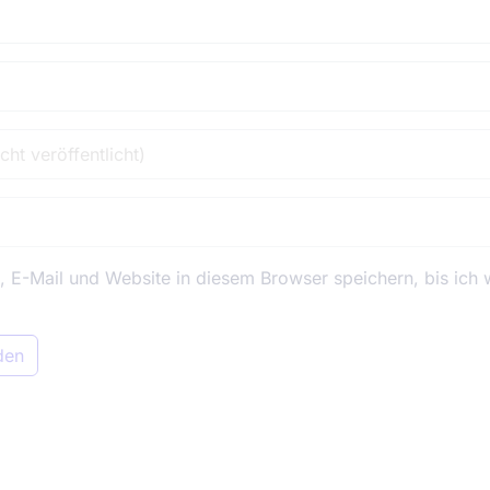
E-Mail und Website in diesem Browser speichern, bis ich 