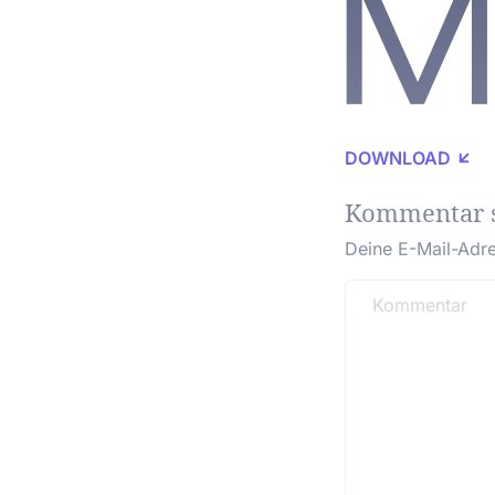
DOWNLOAD
Kommentar 
Deine E-Mail-Adres