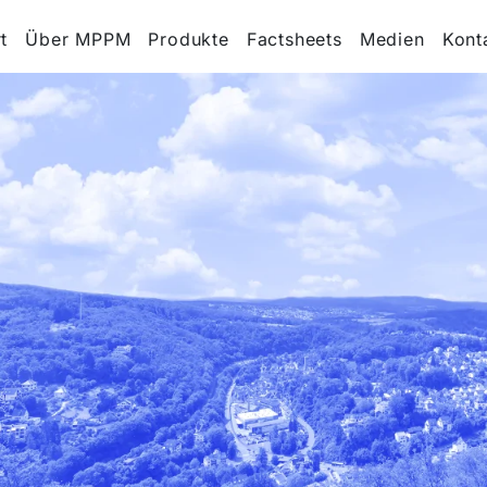
t
Über MPPM
Produkte
Factsheets
Medien
Kont