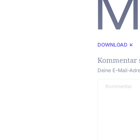
DOWNLOAD
Kommentar 
Deine E-Mail-Adres