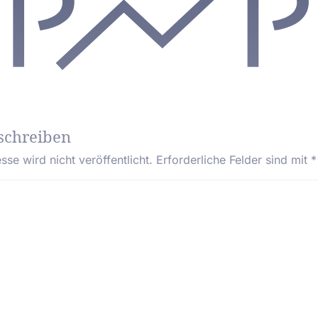
schreiben
se wird nicht veröffentlicht.
Erforderliche Felder sind mit
*