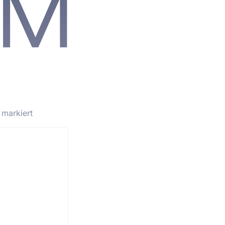
markiert