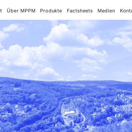
t
Über MPPM
Produkte
Factsheets
Medien
Kont