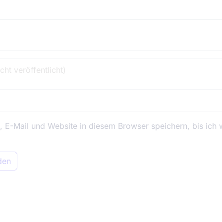
E-Mail und Website in diesem Browser speichern, bis ich 