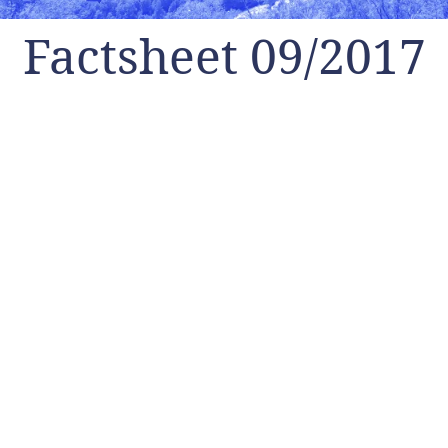
Factsheet 09/2017