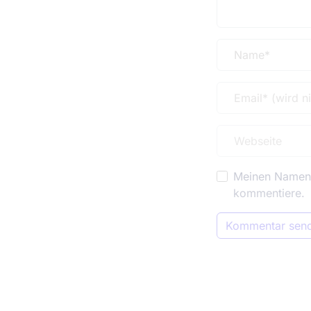
Meinen Namen, 
kommentiere.