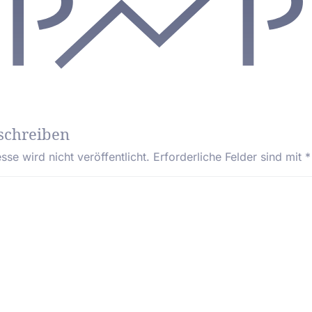
schreiben
se wird nicht veröffentlicht.
Erforderliche Felder sind mit
*