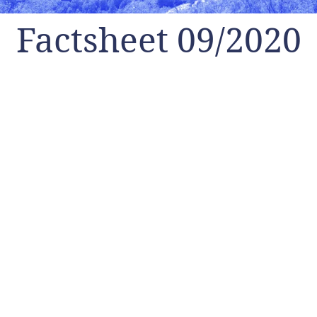
Factsheet 09/2020