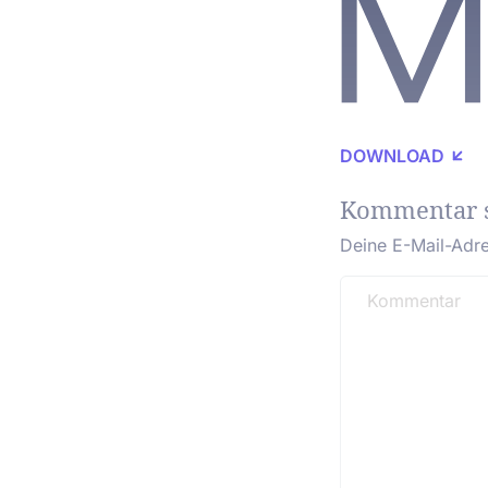
DOWNLOAD
Kommentar 
Deine E-Mail-Adres