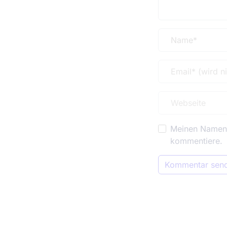
Meinen Namen, 
kommentiere.