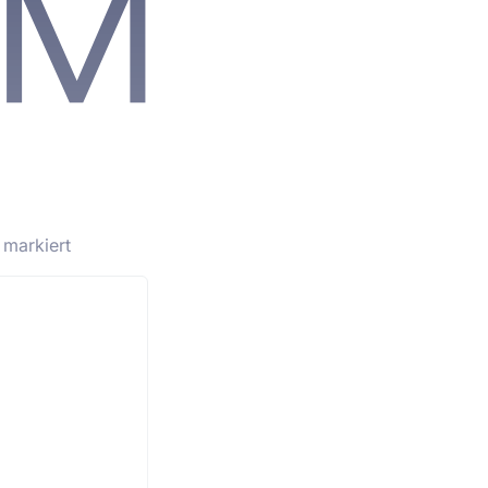
markiert