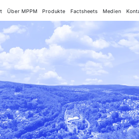
t
Über MPPM
Produkte
Factsheets
Medien
Kont