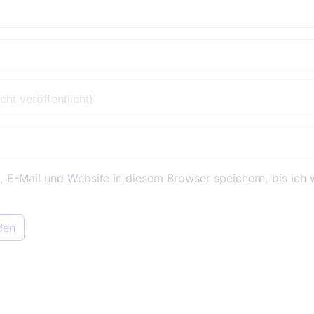
E-Mail und Website in diesem Browser speichern, bis ich 