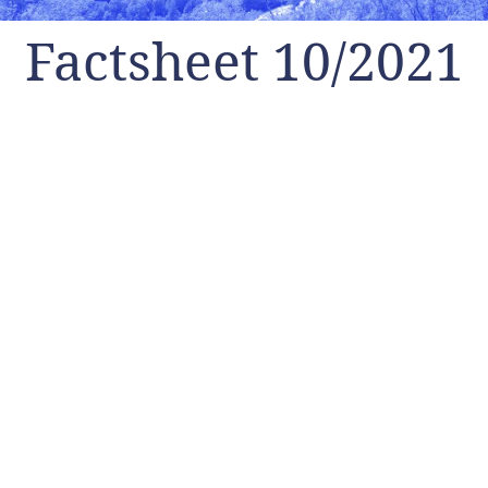
Factsheet 10/2021