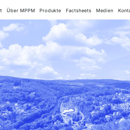
t
Über MPPM
Produkte
Factsheets
Medien
Kont