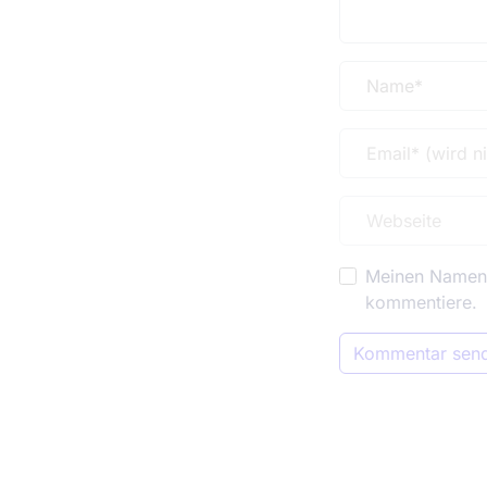
Meinen Namen, 
kommentiere.