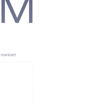
markiert