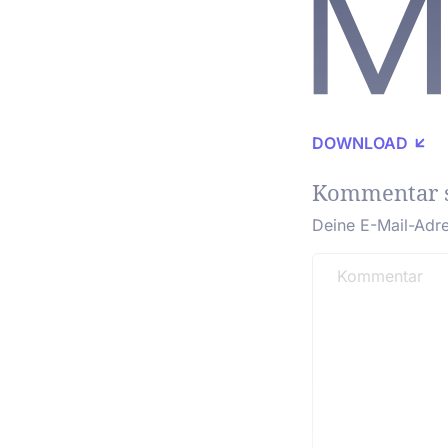
DOWNLOAD
Kommentar 
Deine E-Mail-Adres