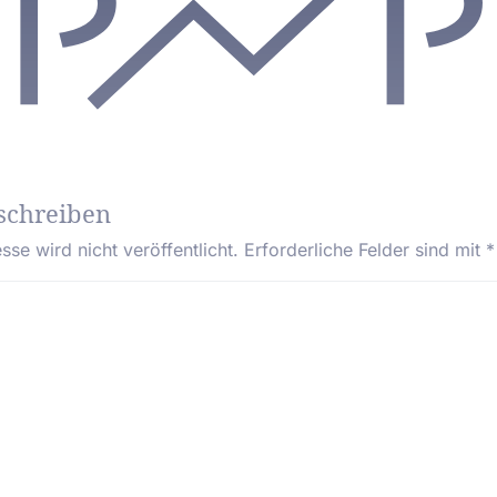
schreiben
se wird nicht veröffentlicht.
Erforderliche Felder sind mit
*