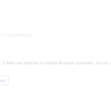
E-Mail und Website in diesem Browser speichern, bis ich 