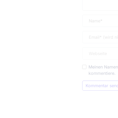
Meinen Namen, 
kommentiere.