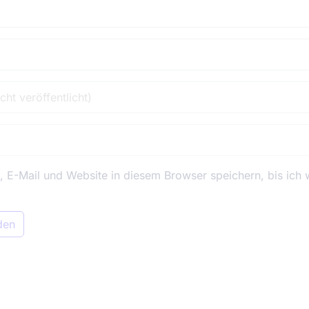
E-Mail und Website in diesem Browser speichern, bis ich 