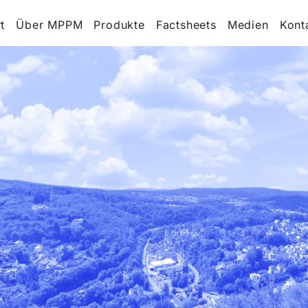
t
Über MPPM
Produkte
Factsheets
Medien
Kont