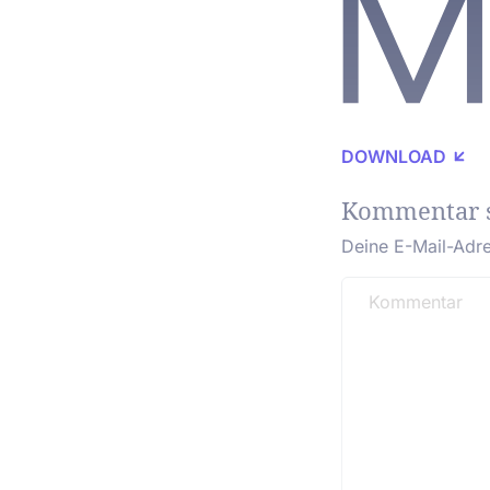
DOWNLOAD
Kommentar 
Deine E-Mail-Adres