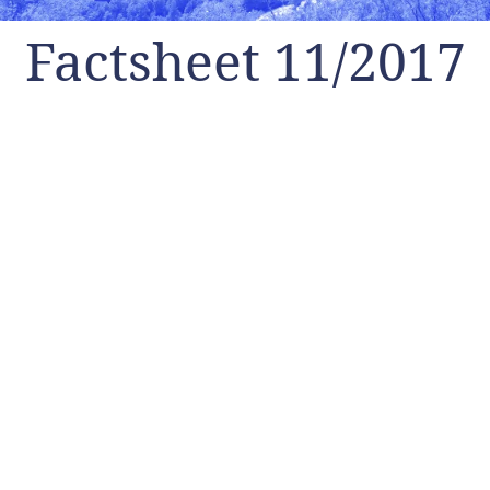
Factsheet 11/2017