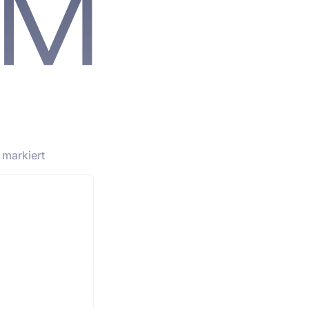
markiert