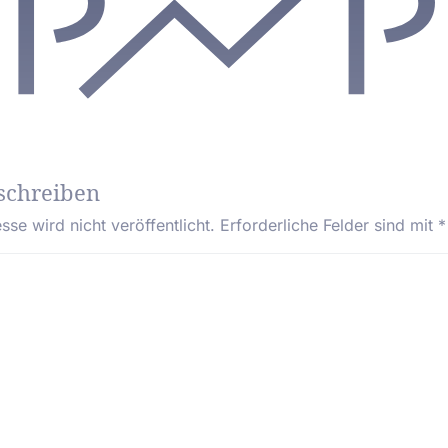
schreiben
se wird nicht veröffentlicht.
Erforderliche Felder sind mit
*