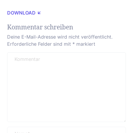
DOWNLOAD
Kommentar schreiben
Deine E-Mail-Adresse wird nicht veröffentlicht.
Erforderliche Felder sind mit
*
markiert