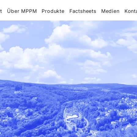
t
Über MPPM
Produkte
Factsheets
Medien
Kont