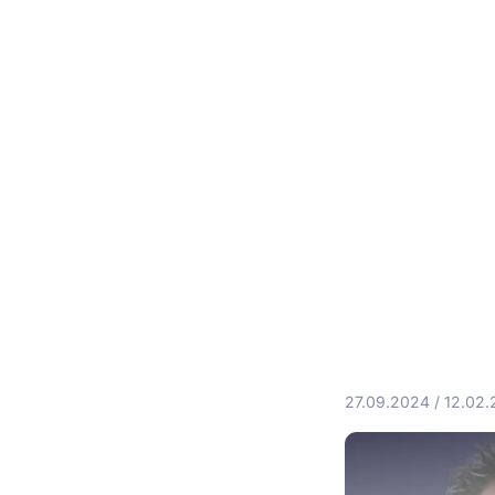
27.09.2024
/
12.02.