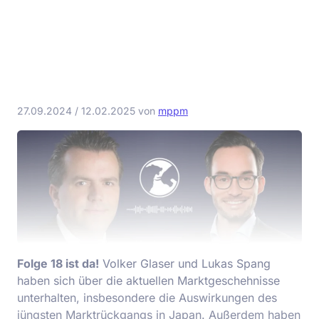
27.09.2024
/
12.02.2025
von
mppm
Folge 18 ist da!
Volker Glaser und Lukas Spang
haben sich über die aktuellen Marktgeschehnisse
unterhalten, insbesondere die Auswirkungen des
jüngsten Marktrückgangs in Japan. Außerdem haben