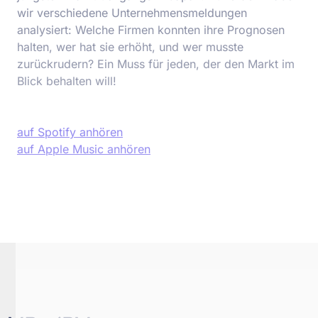
wir verschiedene Unternehmensmeldungen
analysiert: Welche Firmen konnten ihre Prognosen
halten, wer hat sie erhöht, und wer musste
zurückrudern? Ein Muss für jeden, der den Markt im
Blick behalten will!
auf Spotify anhören
auf Apple Music anhören