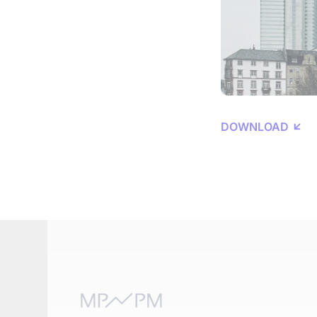
DOWNLOAD