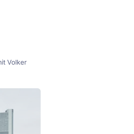
it Volker