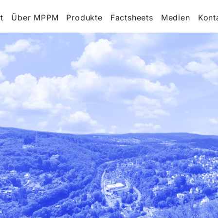
t
Über MPPM
Produkte
Factsheets
Medien
Kont