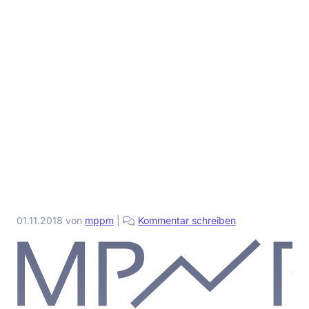
01.11.2018
von
mppm
|
Kommentar schreiben