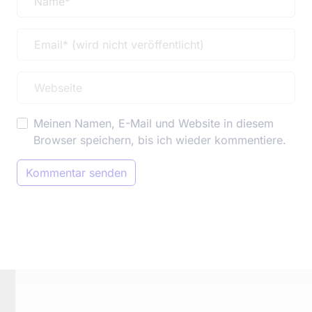
Meinen Namen, E-Mail und Website in diesem
Browser speichern, bis ich wieder kommentiere.