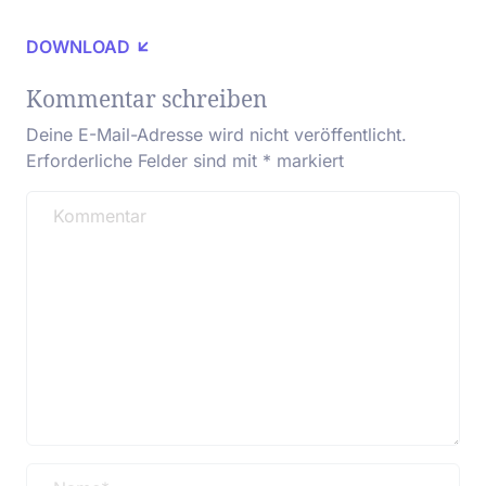
DOWNLOAD
Kommentar schreiben
Deine E-Mail-Adresse wird nicht veröffentlicht.
Erforderliche Felder sind mit
*
markiert